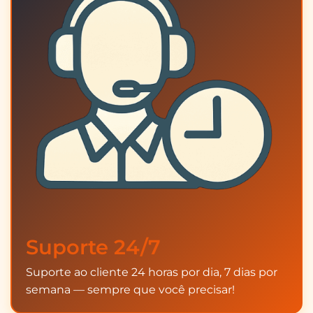
Suporte 24/7
Suporte ao cliente 24 horas por dia, 7 dias por
semana — sempre que você precisar!