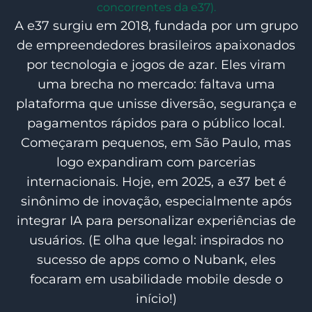
concorrentes da e37).
A
e37
surgiu em 2018, fundada por um grupo
de empreendedores brasileiros apaixonados
por tecnologia e jogos de azar. Eles viram
uma brecha no mercado: faltava uma
plataforma que unisse diversão, segurança e
pagamentos rápidos para o público local.
Começaram pequenos, em São Paulo, mas
logo expandiram com parcerias
internacionais. Hoje, em 2025, a e37 bet é
sinônimo de inovação, especialmente após
integrar IA para personalizar experiências de
usuários. (E olha que legal: inspirados no
sucesso de apps como o Nubank, eles
focaram em usabilidade mobile desde o
início!)