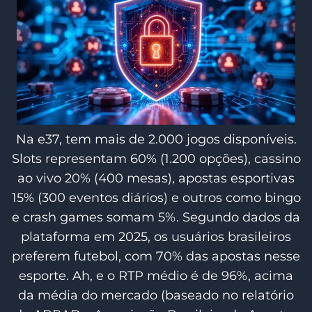
Na e37, tem mais de 2.000 jogos disponíveis.
Slots representam 60% (1.200 opções), cassino
ao vivo 20% (400 mesas), apostas esportivas
15% (300 eventos diários) e outros como bingo
e crash games somam 5%. Segundo dados da
plataforma em 2025, os usuários brasileiros
preferem futebol, com 70% das apostas nesse
esporte. Ah, e o RTP médio é de 96%, acima
da média do mercado (baseado no relatório