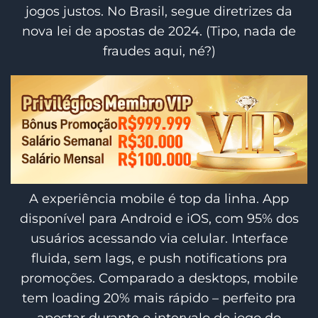
jogos justos. No Brasil, segue diretrizes da
nova lei de apostas de 2024. (Tipo, nada de
fraudes aqui, né?)
A experiência mobile é top da linha. App
disponível para Android e iOS, com 95% dos
usuários acessando via celular. Interface
fluida, sem lags, e push notifications pra
promoções. Comparado a desktops, mobile
tem loading 20% mais rápido – perfeito pra
apostar durante o intervalo do jogo do