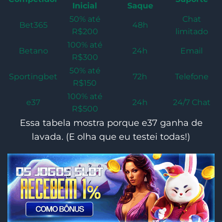
Inicial
Saque
50% até
Chat
Bet365
48h
R$200
limitado
100% até
Betano
24h
Email
R$300
50% até
Sportingbet
72h
Telefone
R$150
100% até
e37
24h
24/7 Chat
R$500
Essa tabela mostra porque e37 ganha de
lavada. (E olha que eu testei todas!)