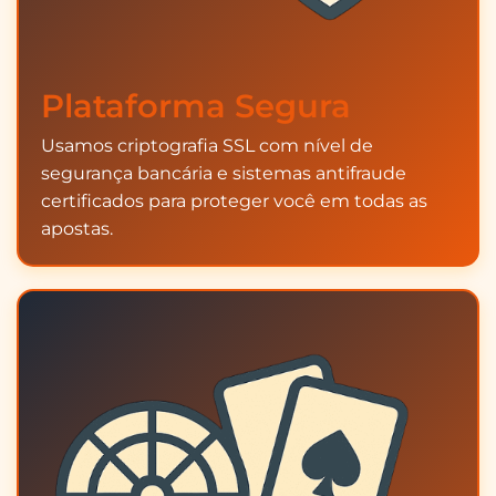
Plataforma Segura
Usamos criptografia SSL com nível de
segurança bancária e sistemas antifraude
certificados para proteger você em todas as
apostas.