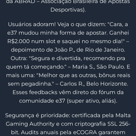
da ABRAD – Associação Brasileira de Apostas
Desportivas).
Usuários adoram! Veja o que dizem: "Cara, a
e37 mudou minha forma de apostar. Ganhei
R$2.000 num slot e saquei no mesmo dia!" –
depoimento de João P., de Rio de Janeiro.
Outra: "Segura e divertida, recomendo pra
quem tá começando." – Maria S., São Paulo. E
mais uma: "Melhor que as outras, bônus reais
sem pegadinha." – Carlos R., Belo Horizonte.
Esses feedbacks vêm direto do fórum da
comunidade e37 (super ativo, aliás).
Segurança é prioridade: certificada pela Malta
Gaming Authority e com criptografia SSL 256-
bit. Audits anuais pela eCOGRA garantem