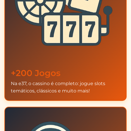
+200 Jogos
Na e37, o cassino é completo: jogue slots
temáticos, clássicos e muito mais!