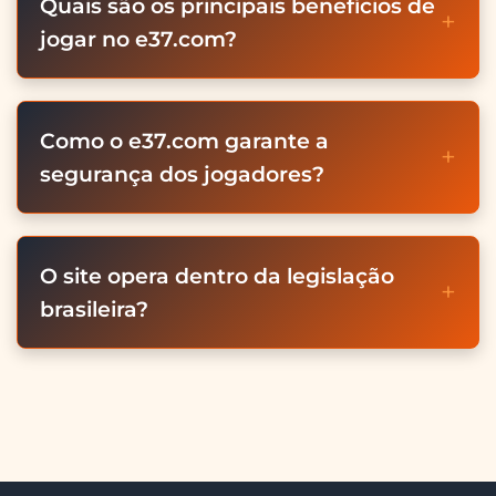
Quais são os principais benefícios de
+
jogar no e37.com?
Aqui você encontra diversidade de slots, roleta
e jogos ao vivo, bônus generosos, clube VIP
Como o e37.com garante a
ativo e retiradas rápidas com total segurança.
+
segurança dos jogadores?
Usamos criptografia SSL de 256 bits,
monitoramento antifraude e auditorias
O site opera dentro da legislação
regulares. Seus dados e transações ficam
+
brasileira?
protegidos do início ao fim.
Seguimos padrões legais e políticas de jogo
responsável. As regras podem variar por
estado; informe‑se previamente.